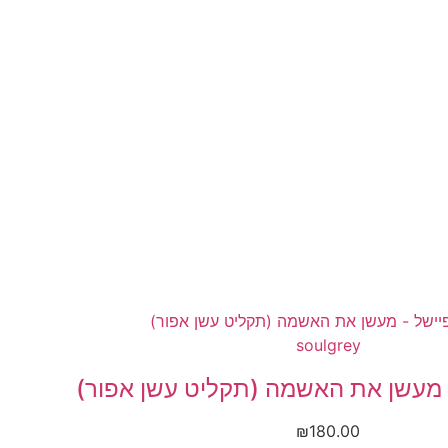
soulgrey
 מעשן את האשמה (תקליט עשן אפור)
₪
180.00