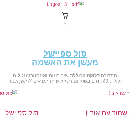
0
סול ספיישל
מעשן את האשמה
מהדורת דלוקס הכוללת שיר בונוס ואינסטרומנטלים
תקליט 180 גרם בשתי מהדורות: שחור עם אובי // עשן אפור
שחור עם אובי)
סול ספיישל –