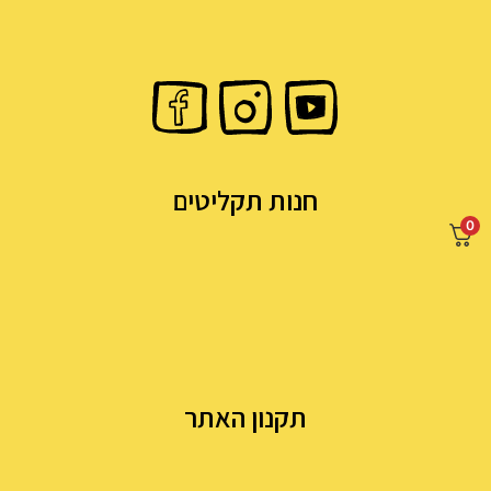
חנות תקליטים
0
תקנון האתר