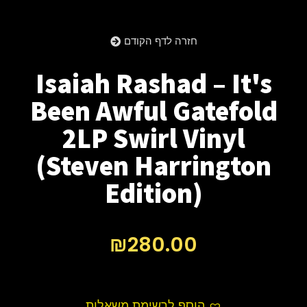
חזרה לדף הקודם
Isaiah Rashad – It's
Been Awful Gatefold
2LP Swirl Vinyl
(Steven Harrington
Edition)
₪
280.00
הוסף לרשימת משאלות