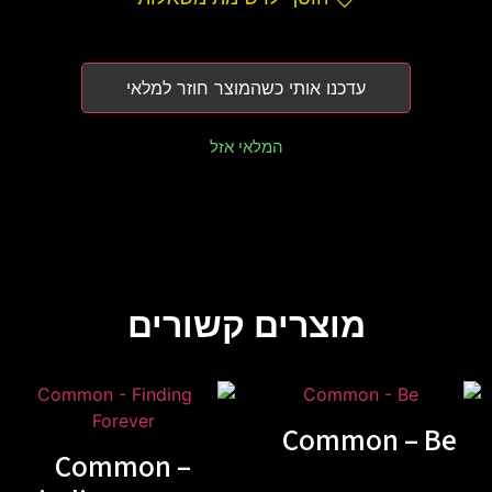
עדכנו אותי כשהמוצר חוזר למלאי
המלאי אזל
מוצרים קשורים
Common – Be
Common –