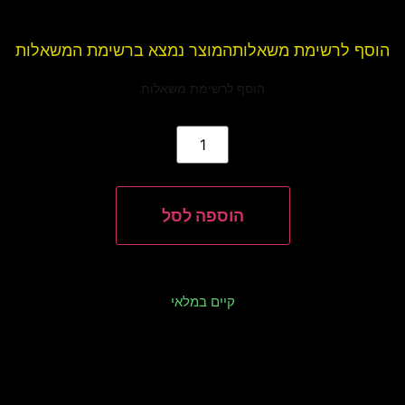
משאלות
המוצר נמצא ברשימת המשאלות
הוסף לרשימת משאלות
הוספה לסל
קיים במלאי