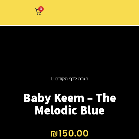
0
חזרה לדף הקודם
Baby Keem – 
Melodic Blu
₪
150.00