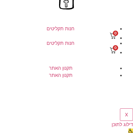
חנות תקליטים
חנות תקליטים
תקנון האתר
תקנון האתר