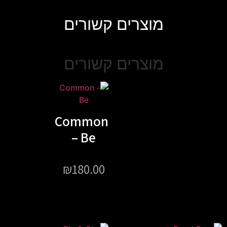
וצרים קשורים
וצרים קשורים
Common
– Be
₪
180.00