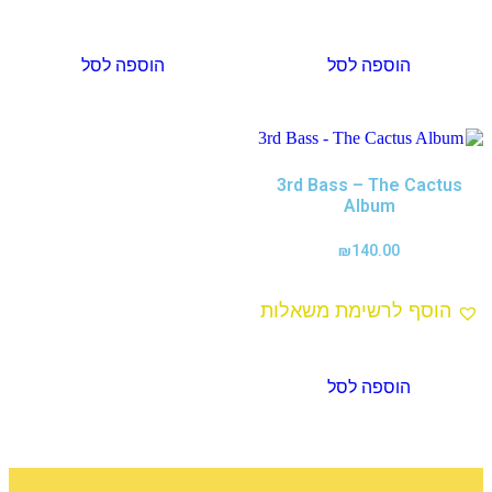
הוספה לסל
הוספה לסל
3rd Bass – The Cactus
Album
₪
140.00
הוסף לרשימת משאלות
הוספה לסל