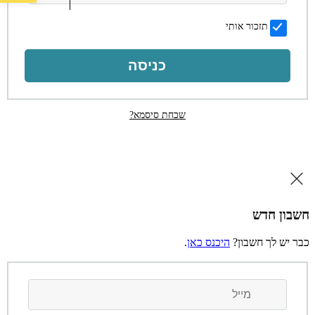
תזכור אותי
כניסה
שכחת סיסמא?
חשבון חדש
כבר יש לך חשבון?
היכנס כאן
.