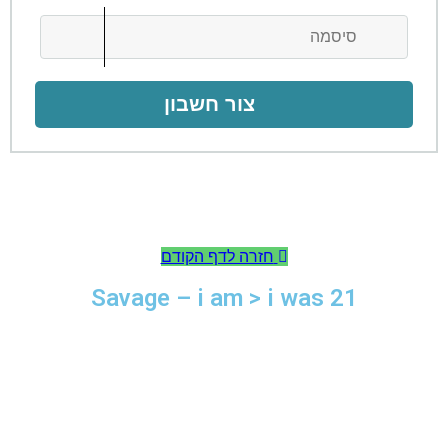
צור חשבון
חזרה לדף הקודם
21 Savage – i am > i was