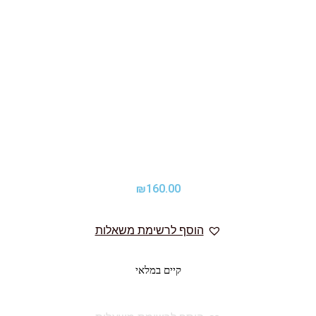
₪
160.00
הוסף לרשימת משאלות
קיים במלאי