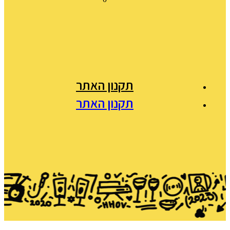
תקנון האתר
תקנון האתר