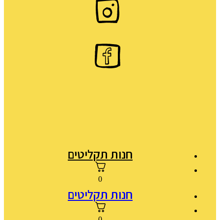
חנות תקליטים
0
חנות תקליטים
0