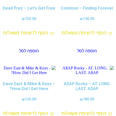
Dead Prez – Let's Get Free
Common – Finding Forever
₪
150.00
₪
140.00
הוסף לרשימת משאלות
הוסף לרשימת משאלות
הוספה לסל
הוספה לסל
Dave East & Mike & Keys –
A$AP Rocky – AT. LONG.
How Did I Get Here?
LAST. A$AP
₪
120.00
₪
180.00
הוסף לרשימת משאלות
הוסף לרשימת משאלות