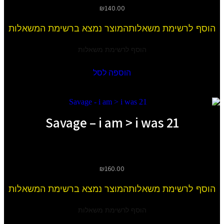
₪
140.00
הוסף לרשימת משאלות
המוצר נמצא ברשימת המשאלות
הוסף לרשימת משאלות
הוספה לסל
21 Savage – i am > i was
₪
160.00
הוסף לרשימת משאלות
המוצר נמצא ברשימת המשאלות
הוסף לרשימת משאלות