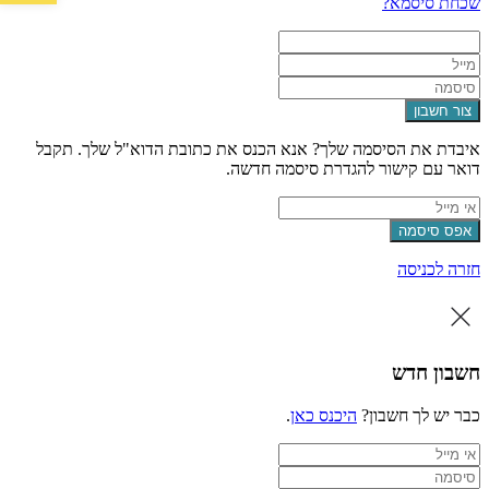
שכחת סיסמא?
צור חשבון
איבדת את הסיסמה שלך? אנא הכנס את כתובת הדוא"ל שלך. תקבל
דואר עם קישור להגדרת סיסמה חדשה.
אפס סיסמה
חזרה לכניסה
חשבון חדש
כבר יש לך חשבון?
היכנס כאן
.