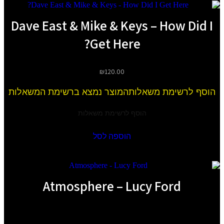
Dave East & Mike & Keys – How Did I
Get Here?
₪
120.00
הוסף לרשימת משאלות
המוצר נמצא ברשימת המשאלות
הוסף לרשימת משאלות
הוספה לסל
Atmosphere – Lucy Ford