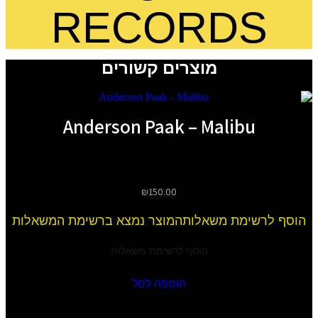
RECORDS
מוצרים קשורים
Anderson Paak – Malibu
₪
150.00
הוסף לרשימת משאלות
המוצר נמצא ברשימת המשאלות
הוסף לרשימת משאלות
הוספה לסל