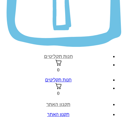
חנות תקליטים
0
חנות תקליטים
0
תקנון האתר
תקנון האתר