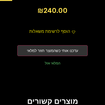
₪
240.00
הוסף לרשימת משאלות
עדכנו אותי כשהמוצר חוזר למלאי
המלאי אזל
מוצרים קשורים