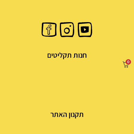
חנות תקליטים
0
תקנון האתר