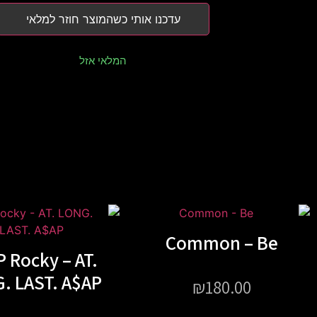
עדכנו אותי כשהמוצר חוזר למלאי
המלאי אזל
Common – Be
 Rocky – AT.
. LAST. A$AP
₪
180.00