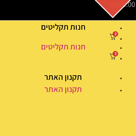
₪
160.00
חנות תקליטים
2
חנות תקליטים
2
תקנון האתר
תקנון האתר