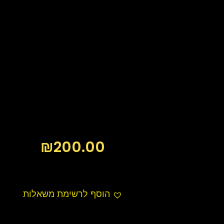
₪
200.00
הוסף לרשימת משאלות