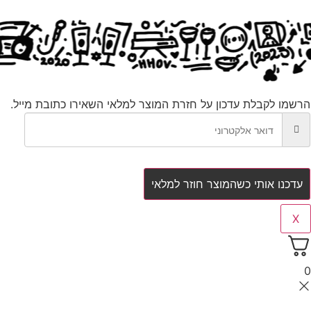
 לקבלת עדכון על חזרת המוצר למלאי
השאירו כתובת מייל.
ו אותי כשהמוצר חוזר למלאי