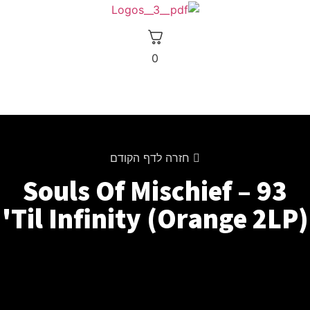
0
חזרה לדף הקודם
Souls Of Mischief – 9
'Til Infinity (Orange 2
פת