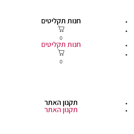
חנות תקליטים
0
חנות תקליטים
0
תקנון האתר
תקנון האתר