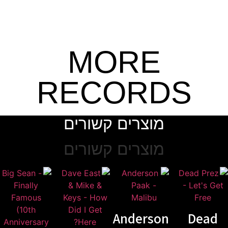
MORE
RECORDS
מוצרים קשורים
מוצרים קשורים
Anderson
De