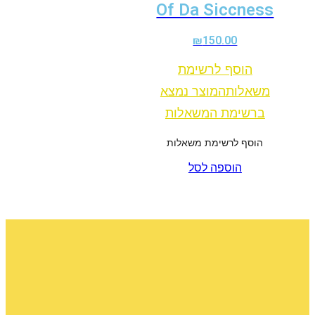
Of Da Siccness
₪
150.00
הוסף לרשימת
משאלות
המוצר נמצא
ברשימת המשאלות
הוסף לרשימת משאלות
הוספה לסל