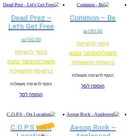
Dead Prez –
Common – Be
Let's Get Free
₪
180.00
₪
150.00
הוסף לרשימת
הוסף לרשימת
משאלות
המוצר נמצא
משאלות
המוצר נמצא
ברשימת המשאלות
ברשימת המשאלות
הוסף לרשימת משאלות
הוסף לרשימת משאלות
הוספה לסל
הוספה לסל
מבצע!
C.O.P.S – On
Aesop Rock –