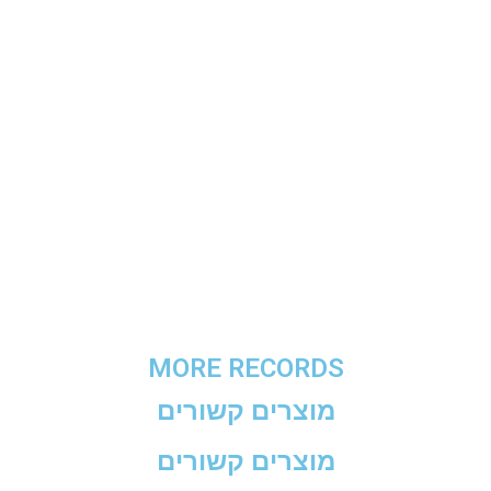
MORE RECORDS
מוצרים קשורים
מוצרים קשורים