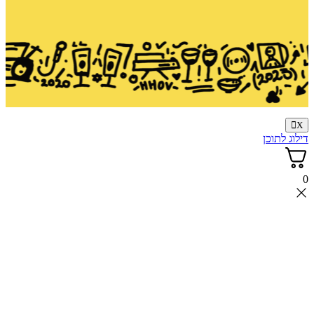
X
ילוג לתוכן