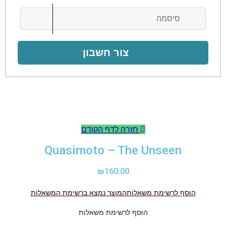
צור חשבון
חזרה לדף הקודם
Quasimoto – The Unseen
₪
160.00
הוסף לרשימת משאלות
המוצר נמצא ברשימת המשאלות
הוסף לרשימת משאלות