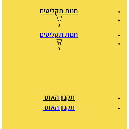
חנות תקליטים
0
חנות תקליטים
0
תקנון האתר
תקנון האתר