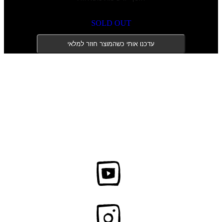
SOLD OUT
עדכנו אותי כשהמוצר חוזר למלאי