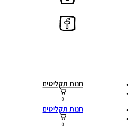
חנות תקליטים
0
חנות תקליטים
0