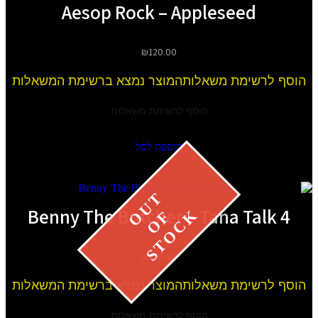
Aesop Rock – Appleseed
₪
120.00
הוסף לרשימת משאלות
המוצר נמצא ברשימת המשאלות
הוסף לרשימת משאלות
הוספה לסל
Benny The Butcher – Tana Talk 4
₪
160.00
הוסף לרשימת משאלות
המוצר נמצא ברשימת המשאלות
הוסף לרשימת משאלות