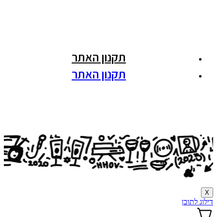
תקנון האתר
תקנון האתר
X
דילוג לתוכן