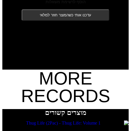
הוסף לרשימת משאלות
עדכנו אותי כשהמוצר חוזר למלאי
המלאי אזל
MORE
RECORDS
מוצרים קשורים