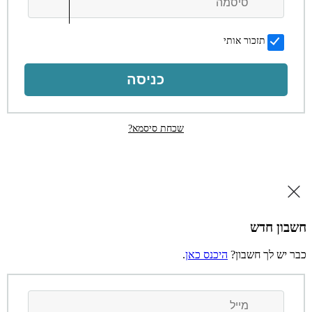
תזכור אותי
כניסה
שכחת סיסמא?
חשבון חדש
כבר יש לך חשבון?
היכנס כאן
.