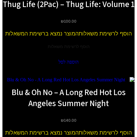
Thug Life (2Pac) – Thug Life: Volume 1
₪
100.00
הוסף לרשימת משאלות
המוצר נמצא ברשימת המשאלות
הוסף לרשימת משאלות
הוספה לסל
Blu & Oh No – A Long Red Hot Los
Angeles Summer Night
₪
140.00
הוסף לרשימת משאלות
המוצר נמצא ברשימת המשאלות