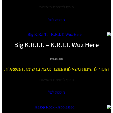
הוסף לרשימת משאלות
הוספה לסל
Big K.R.I.T. – K.R.I.T. Wuz Here
₪
140.00
הוסף לרשימת משאלות
המוצר נמצא ברשימת המשאלות
הוסף לרשימת משאלות
הוספה לסל