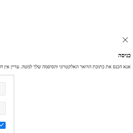
כניסה
אנא הכנס את כתובת הדואר האלקטרוני והסיסמה שלך למטה. עדיין אין ח