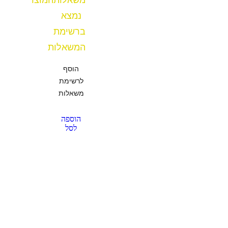
נמצא
ברשימת
המשאלות
הוסף
לרשימת
משאלות
הוספה
לסל