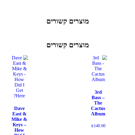
מוצרים קשורים
מוצרים קשורים
3rd
Bass –
The
Dave
Cactus
East &
Album
Mike &
Keys –
₪
140.00
How