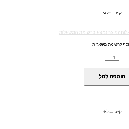
קיים במלאי
לות
המוצר נמצא ברשימת המשאלות
סף לרשימת משאלות
הוספה לסל
קיים במלאי