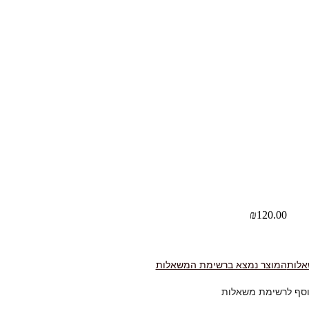
₪
120.00
אלות
המוצר נמצא ברשימת המשאלות
סף לרשימת משאלות