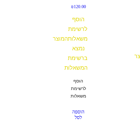
₪
120.00
הוסף
לרשימת
משאלות
המוצר
נמצא
ר
ברשימת
המשאלות
הוסף
לרשימת
משאלות
הוספה
לסל