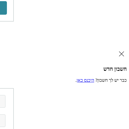
חשבון חדש
כבר יש לך חשבון?
היכנס כאן
.