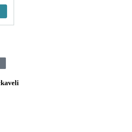
kaveli