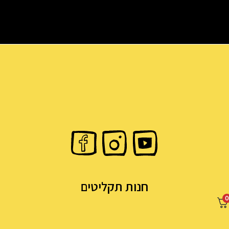
חנות תקליטים
0