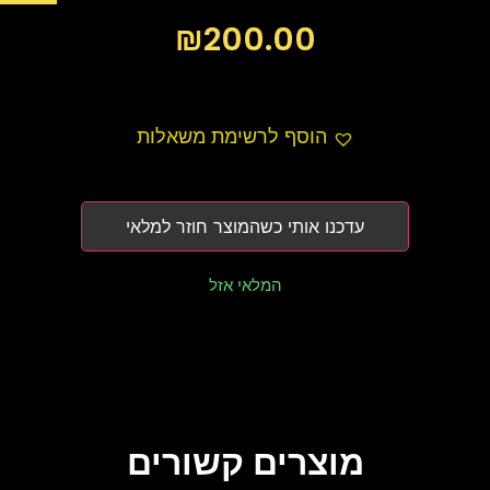
₪
200.00
הוסף לרשימת משאלות
עדכנו אותי כשהמוצר חוזר למלאי
המלאי אזל
מוצרים קשורים