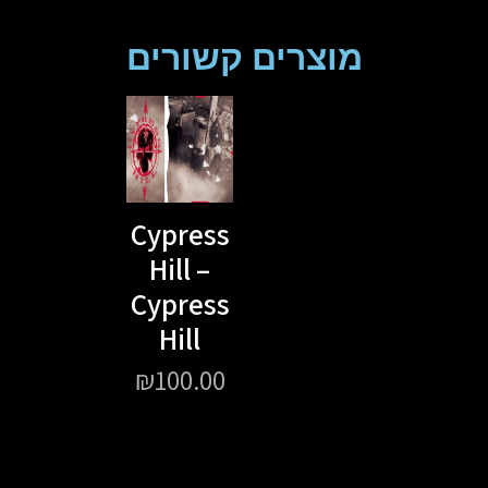
מוצרים קשורים
Cypress
Hill –
Cypress
Hill
₪
100.00