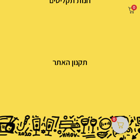
חנות תקליטים
0
תקנון האתר
0