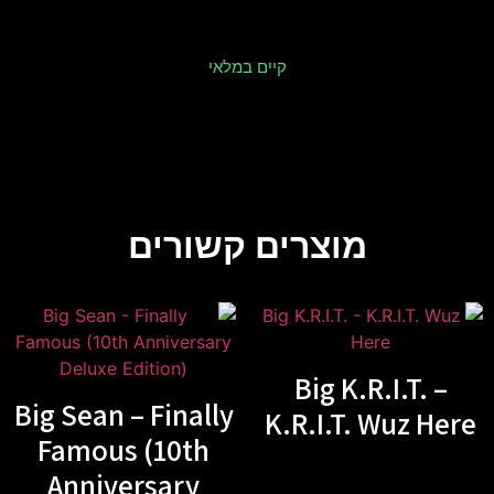
קיים במלאי
מוצרים קשורים
Big K.R.I.T. –
Big Sean – Finally
K.R.I.T. Wuz Here
Famous (10th
Anniversary