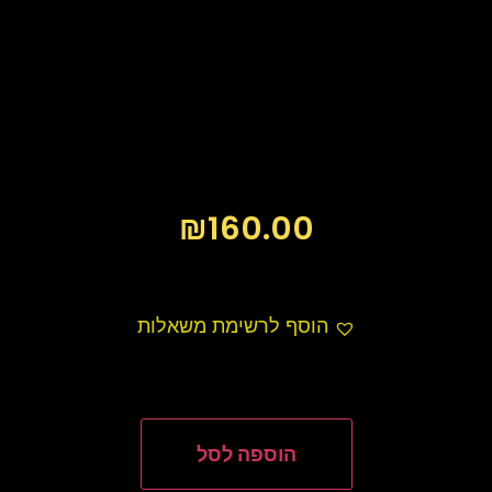
₪
160.00
הוסף לרשימת משאלות
הוספה לסל