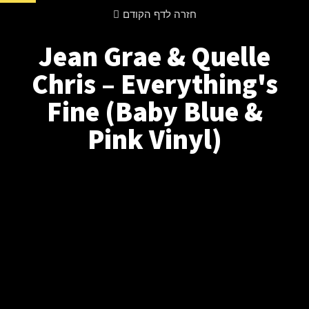
חזרה לדף הקודם
Jean Grae & Quelle
Chris – Everything's
Fine (Baby Blue &
Pink Vinyl)