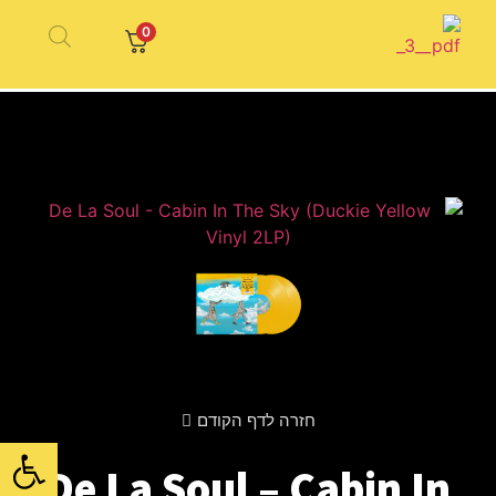
0
חזרה לדף הקודם
פתח סרגל
De La Soul – Cabin In