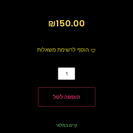
₪
150.00
הוסף לרשימת משאלות
הוספה לסל
קיים במלאי