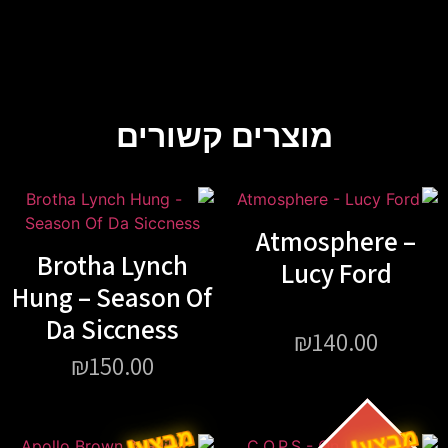
מוצרים קשורים
Atmosphere –
Brotha Lynch
Lucy Ford
Hung – Season Of
Da Siccness
₪
140.00
₪
150.00
מבצע!
מבצע!