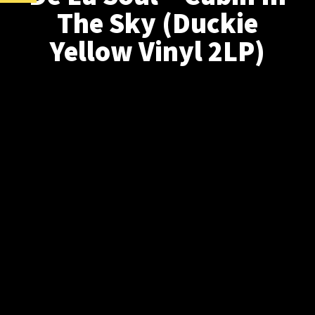
The Sky (Duckie
Yellow Vinyl 2LP)