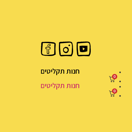
חנות תקליטים
0
חנות תקליטים
0