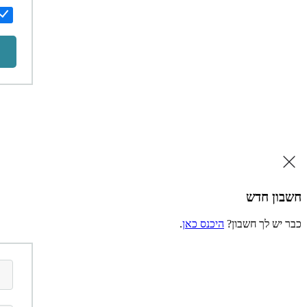
חשבון חדש
כבר יש לך חשבון?
היכנס כאן
.