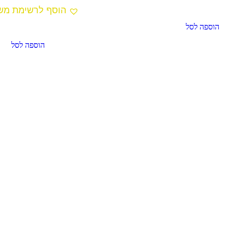
הוסף לרשימת מש
הוספה לסל
הוספה לסל