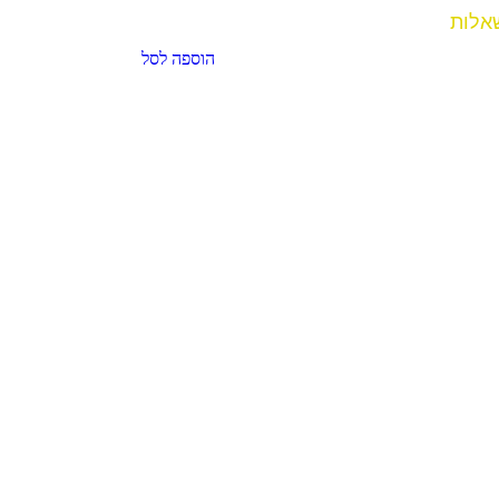
אלות
הוספה לסל