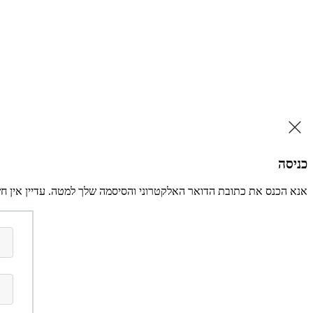
דלג
לתוכן
כניסה
אנא הכנס את כתובת הדואר האלקטרוני והסיסמה שלך למטה. עדיין אין ח