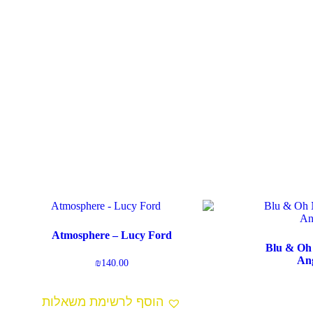
Atmosphere – Lucy Ford
Blu & Oh
An
₪
140.00
הוסף לרשימת משאלות