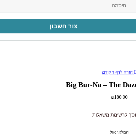
צור חשבון
חזרה לדף הקודם
Big Bur-Na – The Daz
₪
180.00
סף לרשימת משאלות
המלאי אזל