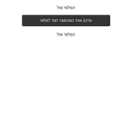
המלאי אזל
עדכנו אותי כשהמוצר חוזר למלאי
המלאי אזל