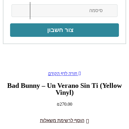
צור חשבון
חזרה לדף הקודם
Bad Bunny – Un Verano Sin Ti (Yellow
Vinyl)
₪
270.00
הוסף לרשימת משאלות