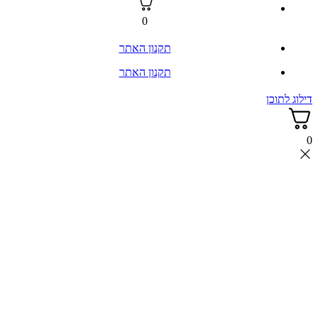
0
תקנון האתר
תקנון האתר
דילוג לתוכן
0