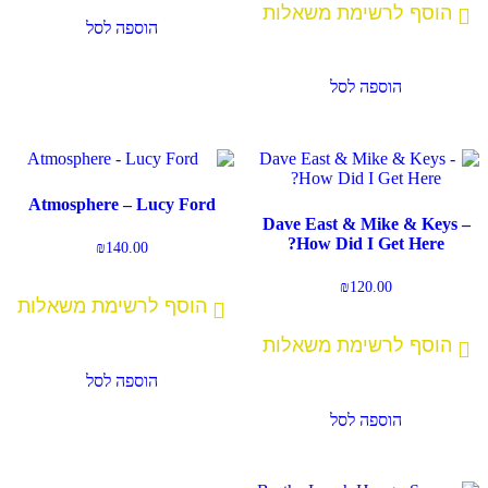
הוסף לרשימת משאלות
הוספה לסל
הוספה לסל
Atmosphere – Lucy Ford
Dave East & Mike & Keys –
How Did I Get Here?
₪
140.00
₪
120.00
הוסף לרשימת משאלות
הוסף לרשימת משאלות
הוספה לסל
הוספה לסל