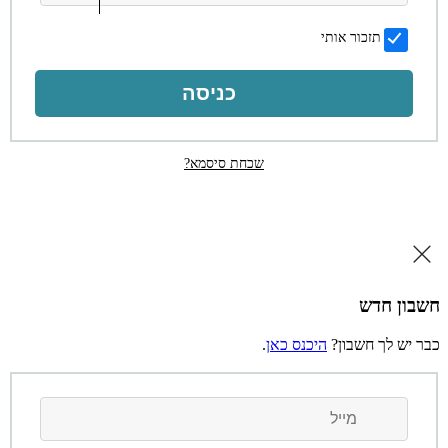
תזכור אותי
כניסה
שכחת סיסמא?
חשבון חדש
כבר יש לך חשבון?
היכנס כאן
.