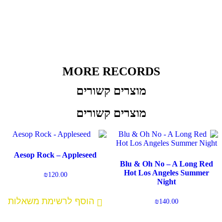
MORE RECORDS
מוצרים קשורים
מוצרים קשורים
Aesop Rock – Appleseed
Blu & Oh No – A Long Red
Hot Los Angeles Summer
₪
120.00
Night
הוסף לרשימת משאלות
₪
140.00