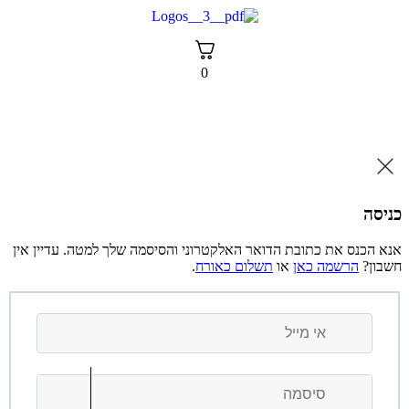
דלג
לתוכן
0
כניסה
אנא הכנס את כתובת הדואר האלקטרוני והסיסמה שלך למטה. עדיין אין
חשבון?
הרשמה כאן
או
תשלום כאורח
.