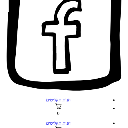
חנות תקליטים
0
חנות תקליטים