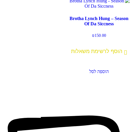
Brotha Lynch Hung – Season
Of Da Siccness
₪
150.00
הוסף לרשימת משאלות
הוספה לסל