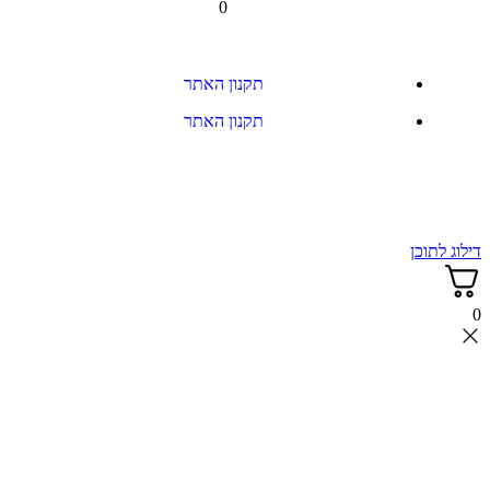
0
תקנון האתר
תקנון האתר