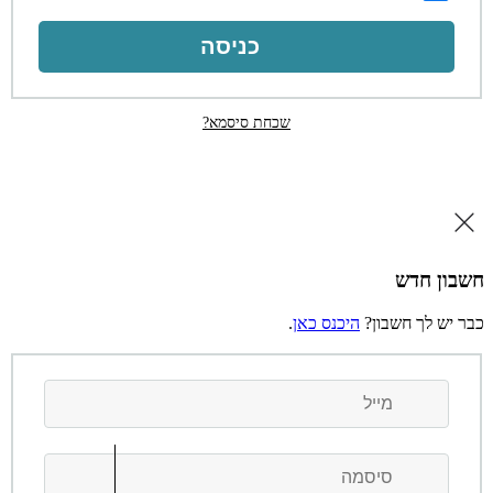
כניסה
שכחת סיסמא?
יכנס כאן
.