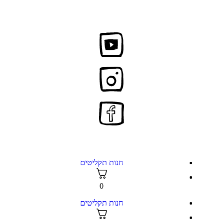
חנות תקליטים
0
חנות תקליטים