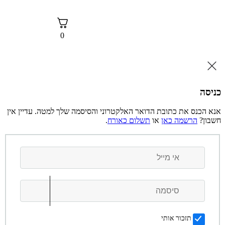
0
 הדואר האלקטרוני והסיסמה שלך למטה. עדיין אין
או
תשלום כאורח
.