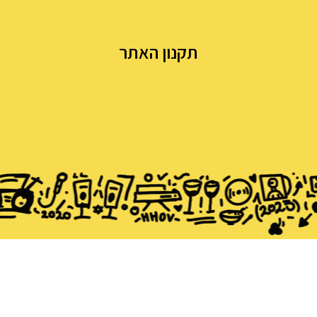
תקנון האתר