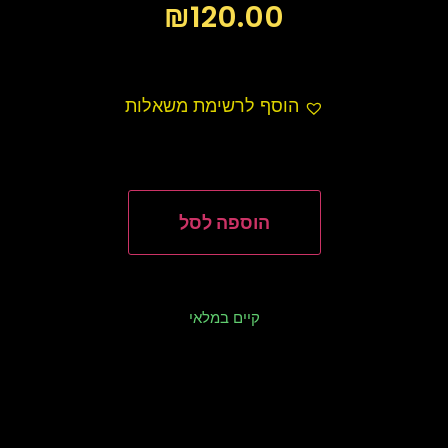
₪
120.00
הוסף לרשימת משאלות
הוספה לסל
קיים במלאי