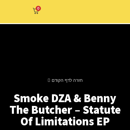
0
חזרה לדף הקודם
Smoke DZA & B
The Butcher – S
Of Limitation