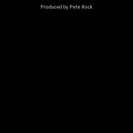
Produced by Pete Rock