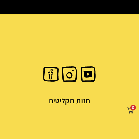
חנות תקליטים