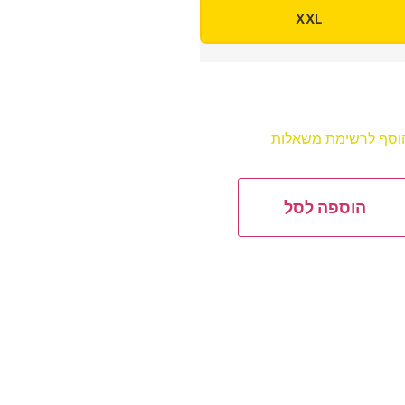
XXL
וסף לרשימת משאלות
הוספה לסל