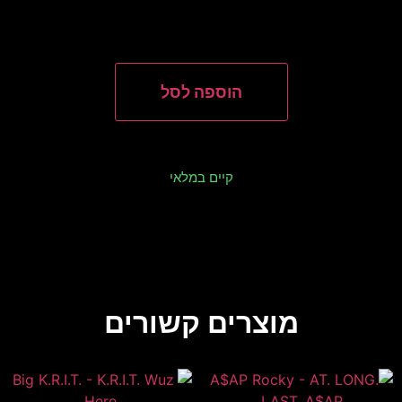
הוספה לסל
קיים במלאי
מוצרים קשורים