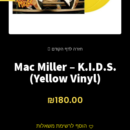
חזרה לדף הקודם
Mac Miller – K.I.D.S.
(Yellow Vinyl)
₪
180.00
הוסף לרשימת משאלות