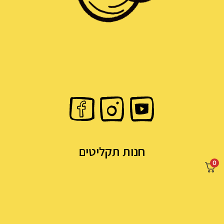
חנות תקליטים
0