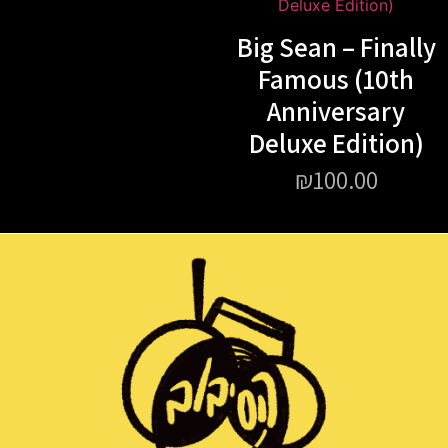
Big Sean – Finally
Famous (10th
Anniversary
Deluxe Edition)
₪
100.00