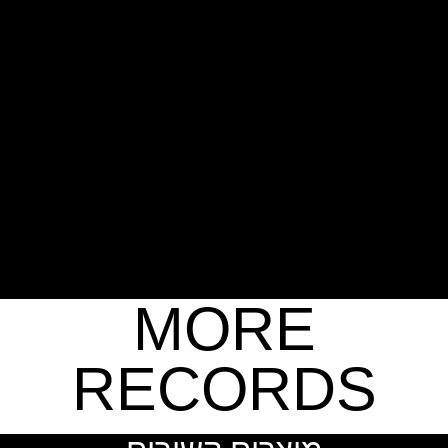
MORE
RECORDS