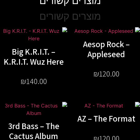
מוצרים קשורים
מוצרים קשורים
Aesop Rock –
Big K.R.I.T. –
Appleseed
K.R.I.T. Wuz Here
₪
120.00
₪
140.00
AZ – The Format
3rd Bass – The
Cactus Album
₪
120.00