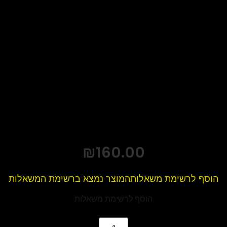
₪
160.00
הוסף לרשימת משאלות
המוצר נמצא ברשימת המשאלות
הוסף לרשימת משאלות
כמות