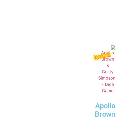
מבצע!
Apollo
Brown