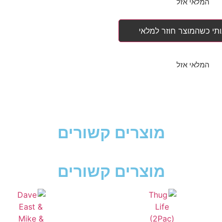
המלאי אזל
ותי כשהמוצר חוזר למלאי
המלאי אזל
מוצרים קשורים
מוצרים קשורים