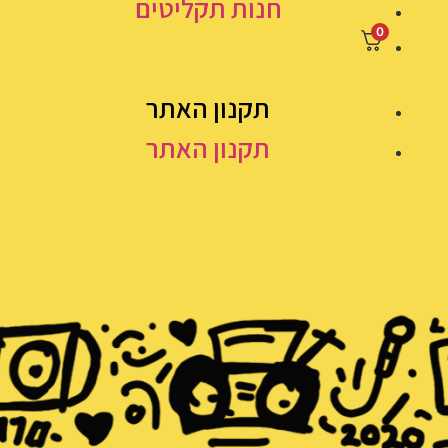
חנות תקליטים
0
תקנון האתר
תקנון האתר