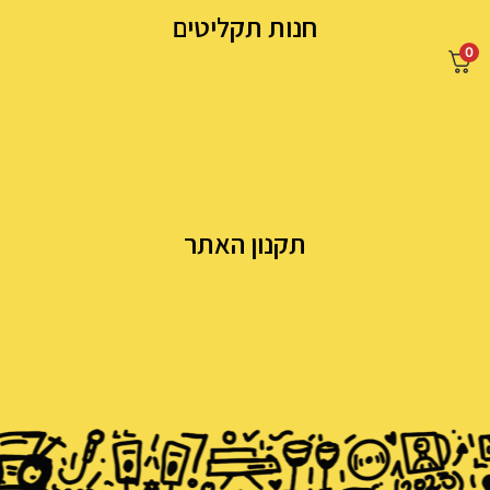
חנות תקליטים
0
תקנון האתר