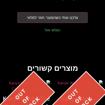
עדכנו אותי כשהמוצר חוזר למלאי
המלאי אזל
מוצרים קשורים
Kanye West – The
Kanye West –