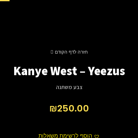
חזרה לדף הקודם
Kanye West – Yeezus
צבע משתנה
₪
250.00
הוסף לרשימת משאלות