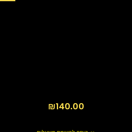
₪
140.00