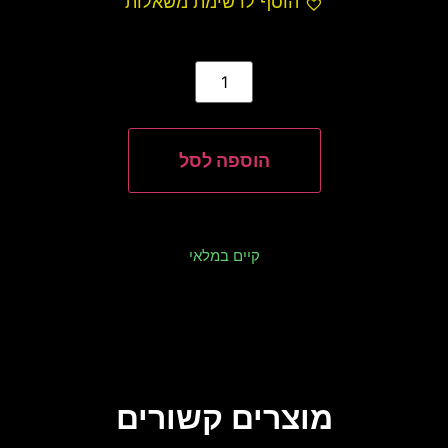
הוסף לרשימת משאלות
הוספה לסל
קיים במלאי
מוצרים קשורים