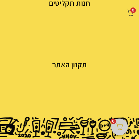
חנות תקליטים
0
תקנון האתר
0