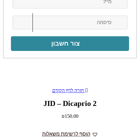
צור חשבון
חזרה לדף הקודם
JID – Dicaprio 2
₪
150.00
הוסף לרשימת משאלות