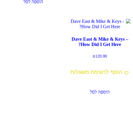
הוספה לסל
Dave East & Mike & Keys –
How Did I Get Here?
₪
120.00
הוסף לרשימת משאלות
הוספה לסל