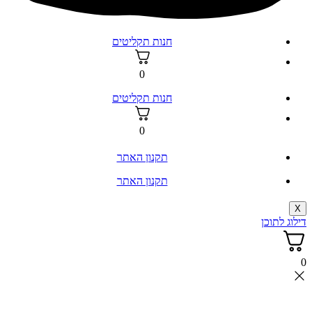
חנות תקליטים
0
חנות תקליטים
0
תקנון האתר
תקנון האתר
X
דילוג לתוכן
0