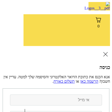
דלג
לתוכן
0
כניסה
אנא הכנס את כתובת הדואר האלקטרוני והסיסמה שלך למטה. עדיין אין
חשבון?
הרשמה כאן
או
תשלום כאורח
.