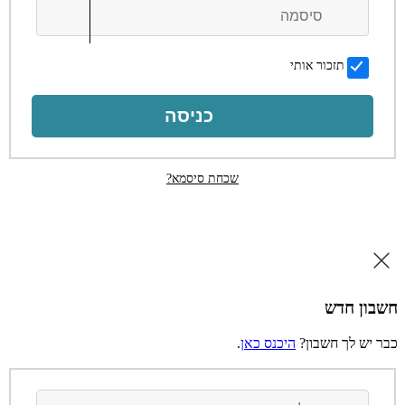
תזכור אותי
כניסה
שכחת סיסמא?
חשבון חדש
כבר יש לך חשבון?
היכנס כאן
.