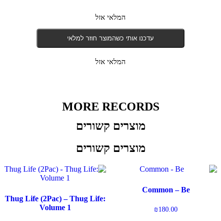
המלאי אזל
עדכנו אותי כשהמוצר חוזר למלאי
המלאי אזל
MORE RECORDS
מוצרים קשורים
מוצרים קשורים
Common – Be
Thug Life (2Pac) – Thug Life:
Volume 1
₪
180.00