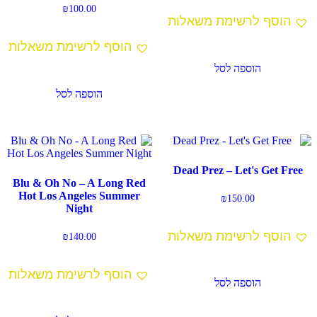
₪
100.00
הוסף לרשימת משאלות
הוסף לרשימת משאלות
הוספה לסל
הוספה לסל
Dead Prez – Let's Get Free
Blu & Oh No – A Long Red
Hot Los Angeles Summer
₪
150.00
Night
הוסף לרשימת משאלות
₪
140.00
הוסף לרשימת משאלות
הוספה לסל