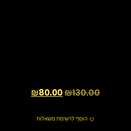
₪
80.00
₪
130.00
הוסף לרשימת משאלות