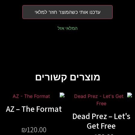
עדכנו אותי כשהמוצר חוזר למלאי
המלאי אזל
מוצרים קשורים
AZ – The Format
Dead Prez – Let's
Get Free
₪
120.00