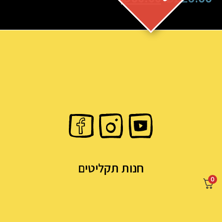
חנות תקליטים
0