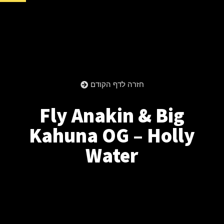
חזרה לדף הקודם
Fly Anakin & Big
Kahuna OG – Holly
Water