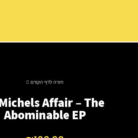
חזרה לדף הקודם
 Michels Affair – The
Abominable EP