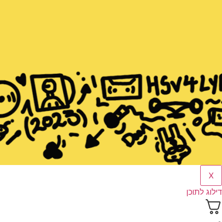
X
דילוג לתוכן