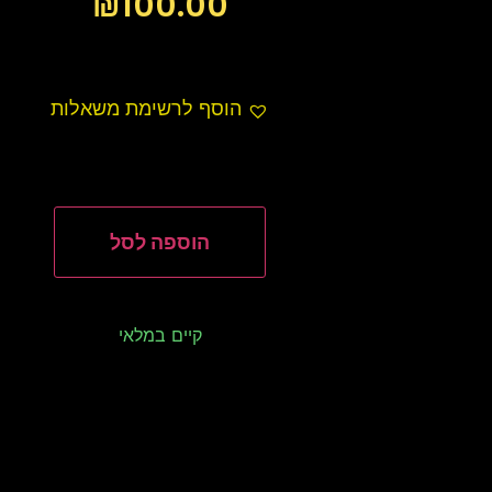
₪
100.00
הוסף לרשימת משאלות
הוספה לסל
קיים במלאי