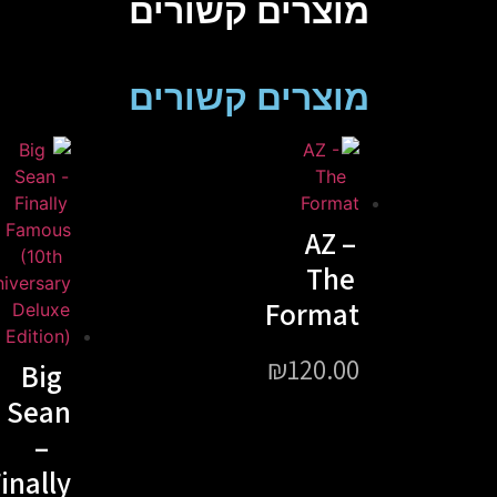
מוצרים קשורים
מוצרים קשורים
AZ –
The
Format
₪
120.00
Big
Sean
–
inally