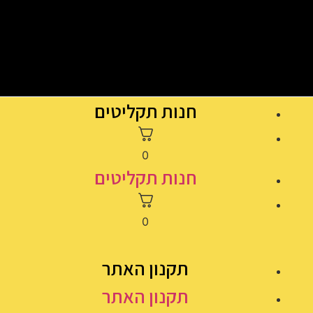
חנות תקליטים
0
חנות תקליטים
0
תקנון האתר
תקנון האתר