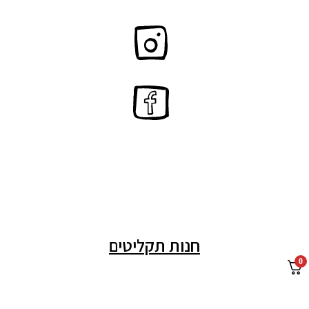
חנות תקליטים
0