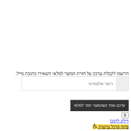
הרשמו לקבלת עדכון על חזרת המוצר למלאי
השאירו כתובת מייל.
עדכנו אותי כשהמוצר חוזר למלאי
X
דילוג לתוכן
פתח סרגל נגישות