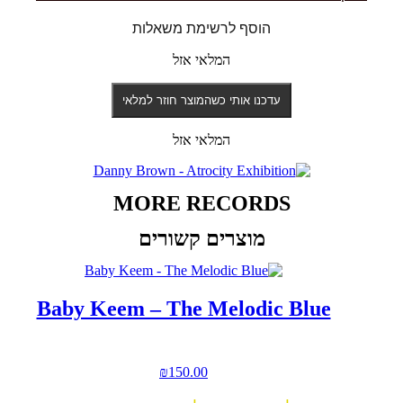
הוסף לרשימת משאלות
המלאי אזל
עדכנו אותי כשהמוצר חוזר למלאי
המלאי אזל
MORE RECORDS
מוצרים קשורים
Baby Keem – The Melodic Blue
₪
150.00