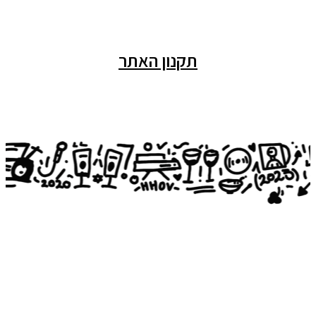
תקנון האתר