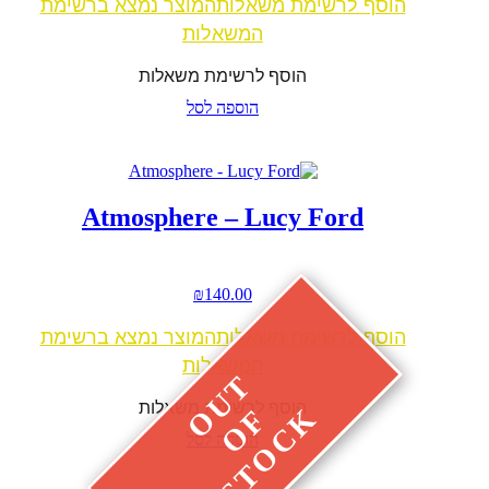
הוסף לרשימת משאלות
המוצר נמצא ברשימת
המשאלות
הוסף לרשימת משאלות
הוספה לסל
Atmosphere – Lucy Ford
₪
140.00
הוסף לרשימת משאלות
המוצר נמצא ברשימת
המשאלות
הוסף לרשימת משאלות
הוספה לסל