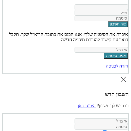
צור חשבון
איבדת את הסיסמה שלך? אנא הכנס את כתובת הדוא"ל שלך. תקבל
דואר עם קישור להגדרת סיסמה חדשה.
אפס סיסמה
חזרה לכניסה
חשבון חדש
כבר יש לך חשבון?
היכנס כאן
.