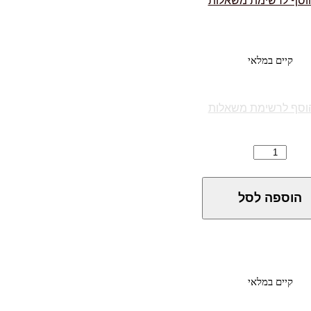
קיים במלאי
וסף לרשימת משאלות
הוספה לסל
קיים במלאי