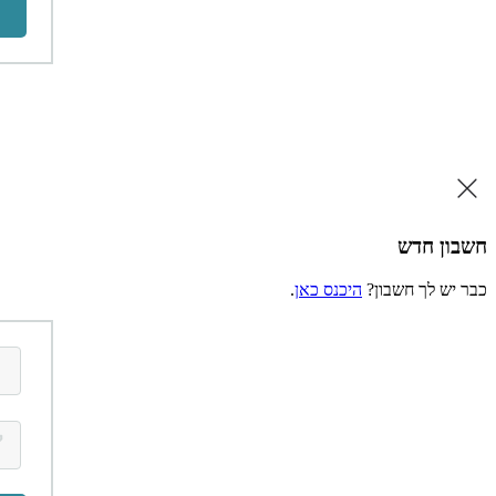
חשבון חדש
כבר יש לך חשבון?
היכנס כאן
.