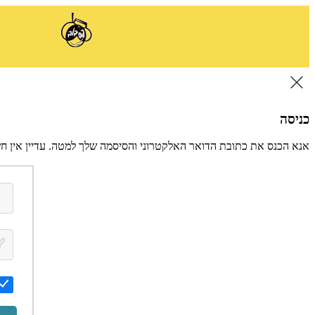
כניסה
אנא הכנס את כתובת הדואר האלקטרוני והסיסמה שלך למטה. עדיין אין ח