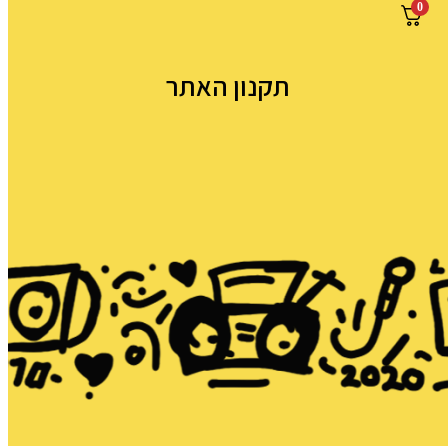
0
תקנון האתר