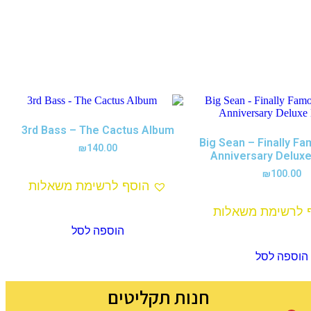
3rd Bass – The Cactus Album
Big Sean – Finally F
₪
140.00
Anniversary Deluxe
₪
100.00
הוסף לרשימת משאלות
 לרשימת משאלות
הוספה לסל
הוספה לסל
חנות תקליטים