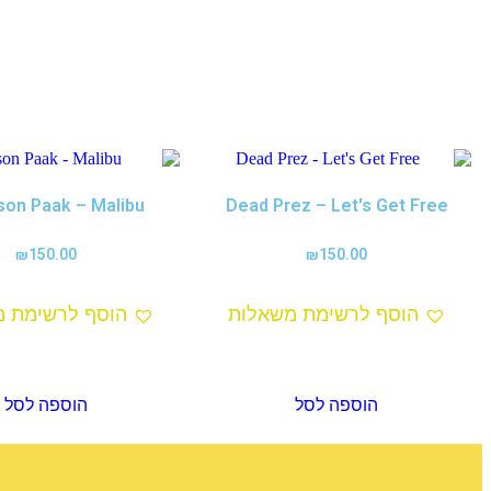
son Paak – Malibu
Dead Prez – Let's Get Free
₪
150.00
₪
150.00
הוסף לרשימת משאלות
הוסף לרשימת מ
הוספה לסל
הוספה לסל