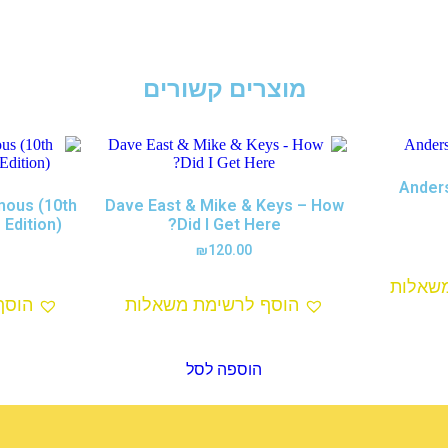
מוצרים קשורים
Ander
amous (10th
Dave East & Mike & Keys – How
 Edition)
Did I Get Here?
₪
120.00
שאלות
הוסף לרשימת משאלות
הוסף
הוספה לסל