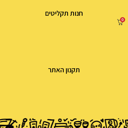
חנות תקליטים
0
תקנון האתר