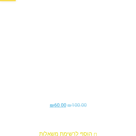
₪
60.00
₪
100.00
הוסף לרשימת משאלות