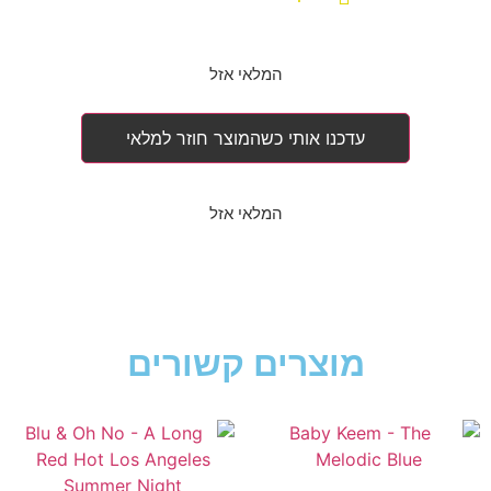
המלאי אזל
עדכנו אותי כשהמוצר חוזר למלאי
המלאי אזל
מוצרים קשורים