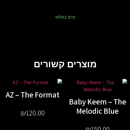
קיים במלאי
מוצרים קשורים
AZ – The Format
Baby Keem – The
Melodic Blue
₪
120.00
₪
150.00