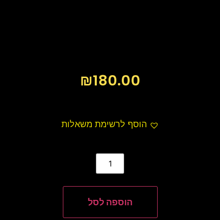
₪
180.00
הוסף לרשימת משאלות
הוספה לסל