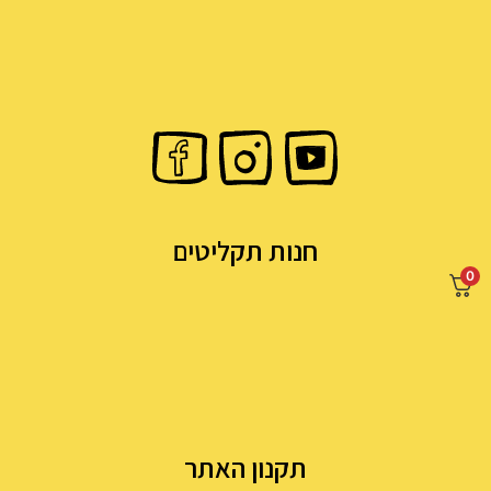
חנות תקליטים
0
תקנון האתר