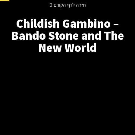
חזרה לדף הקודם
Childish Gambino –
Bando Stone and The
New World