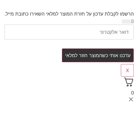
הרשמו לקבלת עדכון על חזרת המוצר למלאי
השאירו כתובת מייל.
עדכנו אותי כשהמוצר חוזר למלאי
X
0