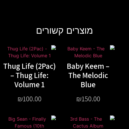
מוצרים קשורים
Thug Life (2Pac)
Baby Keem –
– Thug Life:
The Melodic
Volume 1
Blue
₪
100.00
₪
150.00