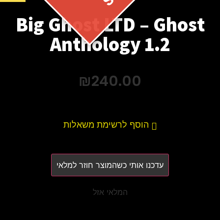
Big Ghost LTD – Ghost
Anthology 1.2
₪
240.00
הוסף לרשימת משאלות
עדכנו אותי כשהמוצר חוזר למלאי
המלאי אזל