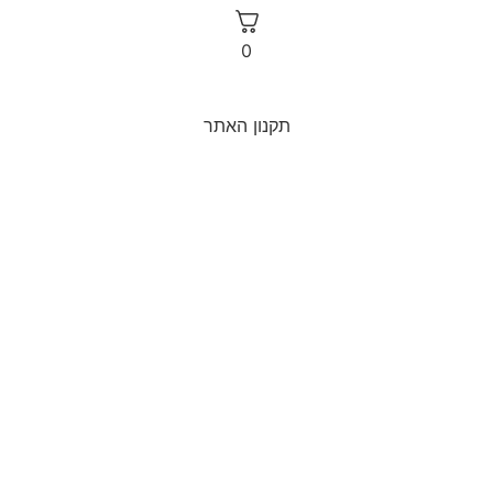
0
תקנון האתר