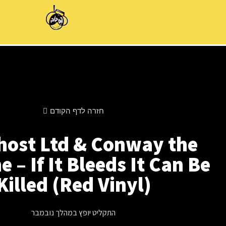
חזרה לדף הקודם
host Ltd & Conway the
 – If It Bleeds It Can Be
Killed (Red Vinyl)
התקליט יופץ במהלך נובמבר