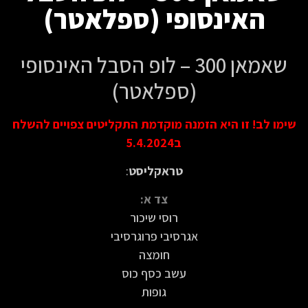
האינסופי (ספלאטר)
שאמאן 300 – לופ הסבל האינסופי
(ספלאטר)
שימו לב! זו היא הזמנה מוקדמת התקליטים צפויים להשלח
ב5.4.2024
טראקליסט
:
צד א:
רוסי שיכור
אגרסיבי פרוגרסיבי
חומצה
עשב כסף כוס
גופות