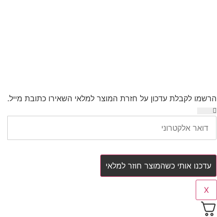
הרשמו לקבלת עדכון על חזרת המוצר למלאי
השאירו כתובת מייל.
עדכנו אותי כשהמוצר חוזר למלאי
X