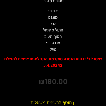
ספורט מסוכן
צד ב:
מוגזם
אבק
חתול מסטול
הסוף הטוב
אגו טריפ
פאק
שימו לב! זו היא הזמנה מוקדמת התקליטים צפויים להשלח
ב5.4.2024
₪
180.00
הוסף לרשימת משאלות