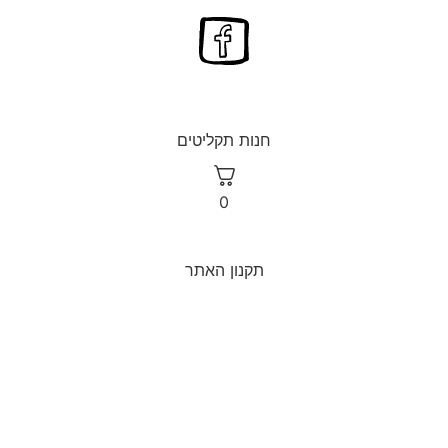
חנות תקליטים
0
תקנון האתר