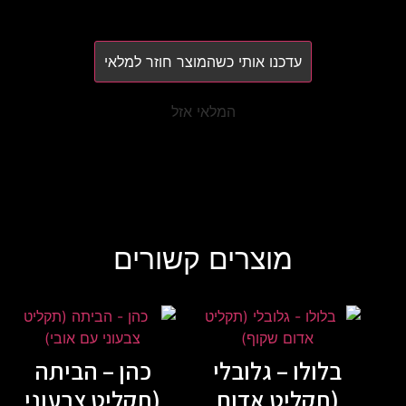
עדכנו אותי כשהמוצר חוזר למלאי
המלאי אזל
מוצרים קשורים
בלולו – גלובלי
כהן – הביתה
(תקליט אדום
(תקליט צבעוני