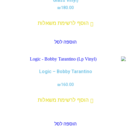
Glass Vinyl)
₪
180.00
הוסף לרשימת משאלות
הוספה לסל
Logic – Bobby Tarantino
₪
160.00
הוסף לרשימת משאלות
הוספה לסל