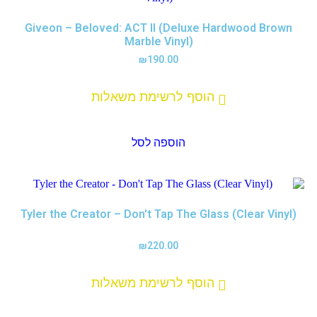
Giveon – Beloved: ACT II (Deluxe Hardwood Brown
Marble Vinyl)
₪
190.00
הוסף לרשימת משאלות
הוספה לסל
Tyler the Creator – Don't Tap The Glass (Clear Vinyl)
₪
220.00
הוסף לרשימת משאלות