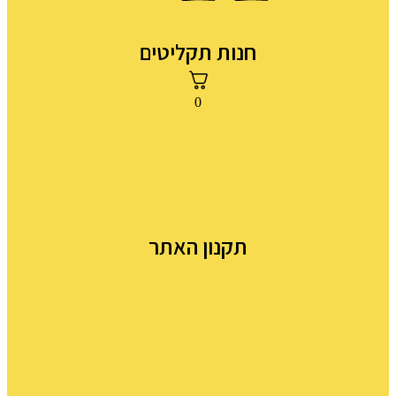
חנות תקליטים
0
תקנון האתר