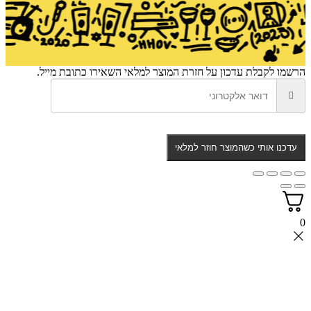
הרשמו לקבלת עדכון על חזרת המוצר למלאי
השאירו כתובת מייל.
עדכנו אותי כשהמוצר חוזר למלאי
0