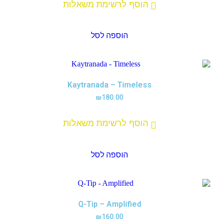
הוסף לרשימת משאלות
הוספה לסל
Kaytranada – Timeless
₪
180.00
הוסף לרשימת משאלות
הוספה לסל
Q-Tip – Amplified
₪
160.00