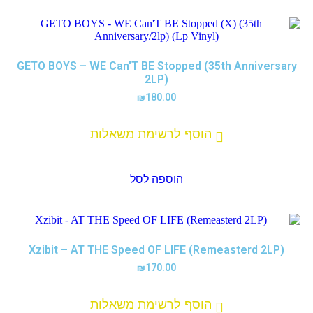
GETO BOYS – WE Can'T BE Stopped (35th Anniversary
2LP)
₪
180.00
הוסף לרשימת משאלות
הוספה לסל
Xzibit – AT THE Speed OF LIFE (Remeasterd 2LP)
₪
170.00
הוסף לרשימת משאלות