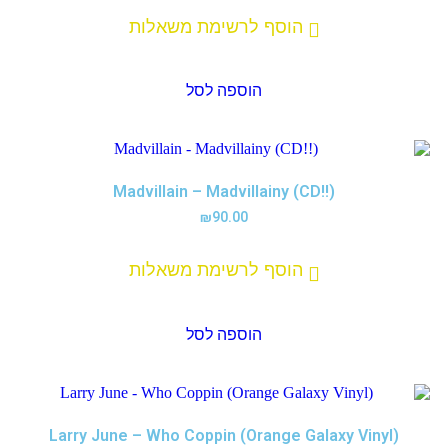
הוסף לרשימת משאלות
הוספה לסל
Madvillain – Madvillainy (CD!!)
₪
90.00
הוסף לרשימת משאלות
הוספה לסל
Larry June – Who Coppin (Orange Galaxy Vinyl)