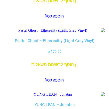
הוסף לרשימת משאלות
הוספה לסל
Pastel Ghost – Ethereality (Light Gray Vinyl)
₪
170.00
הוסף לרשימת משאלות
הוספה לסל
YUNG LEAN – Jonatan