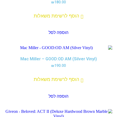
₪
180.00
הוסף לרשימת משאלות
הוספה לסל
Mac Miller – GOOD:OD AM (Silver Vinyl)
₪
190.00
הוסף לרשימת משאלות
הוספה לסל