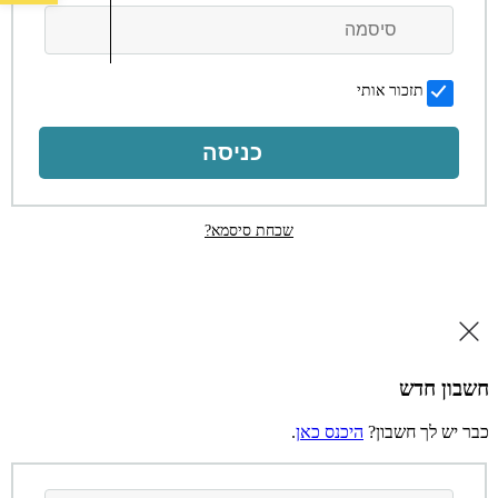
תזכור אותי
כניסה
שכחת סיסמא?
חשבון חדש
כבר יש לך חשבון?
היכנס כאן
.