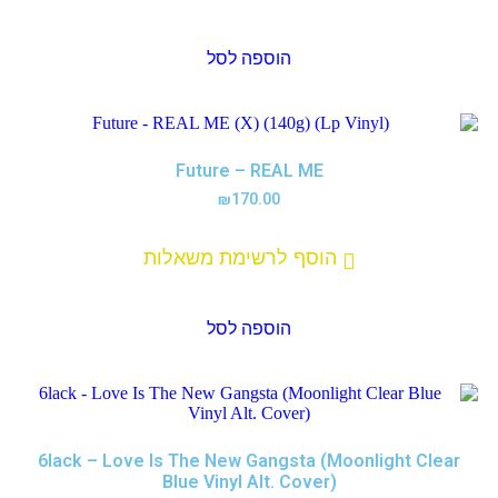
הוספה לסל
Future – REAL ME
₪
170.00
הוסף לרשימת משאלות
הוספה לסל
6lack – Love Is The New Gangsta (Moonlight Clear
Blue Vinyl Alt. Cover)