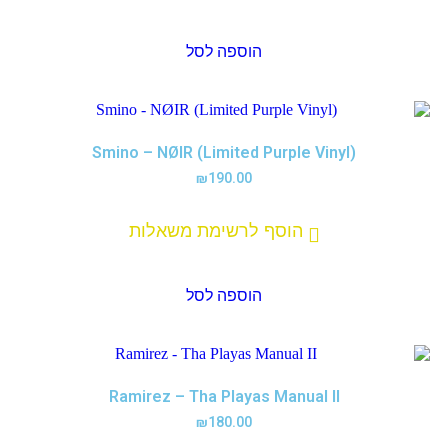
הוספה לסל
Smino – NØIR (Limited Purple Vinyl)
₪
190.00
הוסף לרשימת משאלות
הוספה לסל
Ramirez – Tha Playas Manual II
₪
180.00