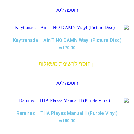
הוספה לסל
Kaytranada – Ain'T NO DAMN Way! (Picture Disc)
₪
170.00
הוסף לרשימת משאלות
הוספה לסל
Ramirez – THA Playas Manual II (Purple Vinyl)
₪
180.00