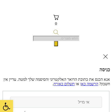
0
כניסה
אנא הכנס את כתובת הדואר האלקטרוני והסיסמה שלך למטה. עדיין אין
חשבון?
הרשמה כאן
או
תשלום כאורח
.
פתח סרגל 