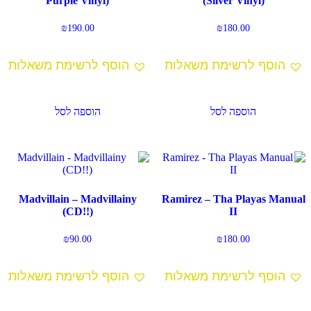
Purple Vinyl)
(Silver Vinyl)
₪
190.00
₪
180.00
הוסף לרשימת משאלות
הוסף לרשימת משאלות
הוספה לסל
הוספה לסל
Madvillain – Madvillainy
Ramirez – Tha Playas Manual
(CD!!)
II
₪
90.00
₪
180.00
הוסף לרשימת משאלות
הוסף לרשימת משאלות