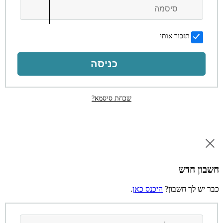
תזכור אותי
כניסה
שכחת סיסמא?
חשבון חדש
כבר יש לך חשבון?
היכנס כאן
.