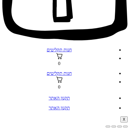
חנות תקליטים
0
חנות תקליטים
0
תקנון האתר
תקנון האתר
X