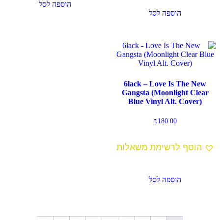
הוספה לסל
הוספה לסל
6lack – Love Is The New
Gangsta (Moonlight Clear
Blue Vinyl Alt. Cover)
₪
180.00
הוסף לרשימת משאלות
הוספה לסל