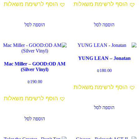
הוסף לרשימת משאלות
הוסף לרשימת משאלות
הוספה לסל
הוספה לסל
YUNG LEAN – Jonatan
Mac Miller – GOOD:OD AM
(Silver Vinyl)
₪
180.00
₪
190.00
הוסף לרשימת משאלות
הוסף לרשימת משאלות
הוספה לסל
הוספה לסל