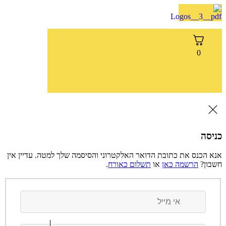
דלג
לתוכן
0
כניסה
אנא הכנס את כתובת הדואר האלקטרוני והסיסמה שלך למטה. עדיין אין
חשבון?
הרשמה כאן
או
תשלום כאורח
.