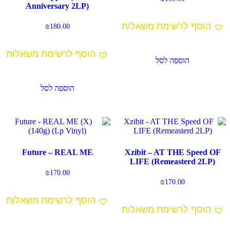
Anniversary 2LP)
הוסף לרשימת משאלות
₪
180.00
הוסף לרשימת משאלות
הוספה לסל
הוספה לסל
Future – REAL ME
Xzibit – AT THE Speed OF
LIFE (Remeasterd 2LP)
₪
170.00
₪
170.00
הוסף לרשימת משאלות
הוסף לרשימת משאלות