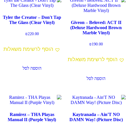
Tyler the Creator – Don't Tap
The Glass (Clear Vinyl)
Giveon – Beloved: ACT II
(Deluxe Hardwood Brown
Marble Vinyl)
₪
220.00
₪
190.00
הוסף לרשימת משאלות
הוסף לרשימת משאלות
הוספה לסל
הוספה לסל
Ramirez – THA Playas
Kaytranada – Ain'T NO
Manual II (Purple Vinyl)
DAMN Way! (Picture Disc)