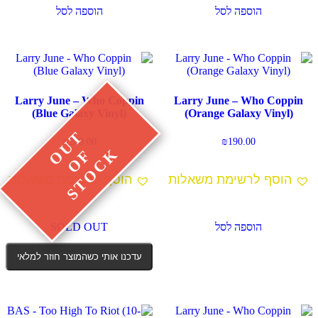
הוספה לסל
הוספה לסל
Larry June – Who Coppin
Larry June – Who Coppin
(Blue Galaxy Vinyl)
(Orange Galaxy Vinyl)
₪
200.00
₪
190.00
הוסף לרשימת משאלות
הוסף לרשימת משאלות
הוספה לסל
SOLD OUT
עדכנו אותי כשהמוצר חוזר למלאי