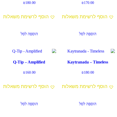
₪
180.00
₪
170.00
הוסף לרשימת משאלות
הוסף לרשימת משאלות
הוספה לסל
הוספה לסל
Q-Tip – Amplified
Kaytranada – Timeless
₪
160.00
₪
180.00
הוסף לרשימת משאלות
הוסף לרשימת משאלות
הוספה לסל
הוספה לסל