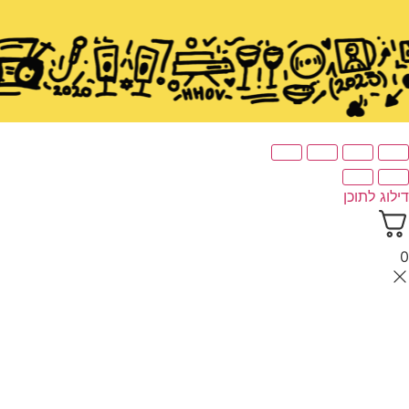
ילוג לתוכן