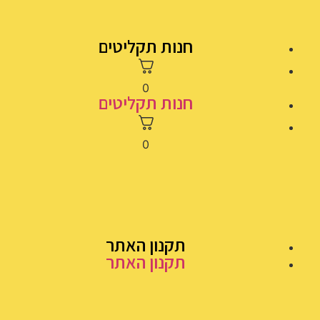
חנות תקליטים
0
חנות תקליטים
0
תקנון האתר
תקנון האתר