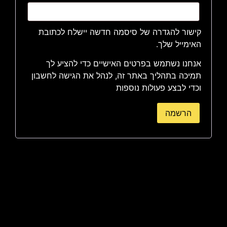
קישור להגדרה של סיסמה חדשה יישלח לכתובת
האימייל שלך.
אנחנו נשתמש בפרטים האישיים כדי להציע לך
תמיכה בתהליך באתר זה, לנהל את הגישה לחשבון
וכדי לבצע פעולות נוספות
הרשמה